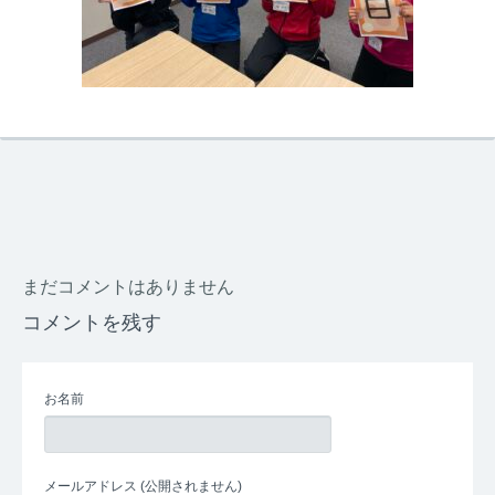
まだコメントはありません
コメントを残す
お名前
メールアドレス
(公開されません)