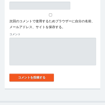
次回のコメントで使用するためブラウザーに自分の名前、
メールアドレス、サイトを保存する。
コメント