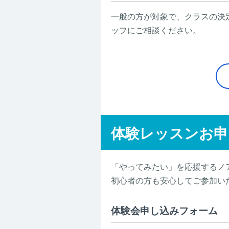
一般の方が対象で、クラスの決
ッフにご相談ください。
体験レッスンお申
「やってみたい」を応援するノ
初心者の方も安心してご参加い
体験会申し込みフォーム