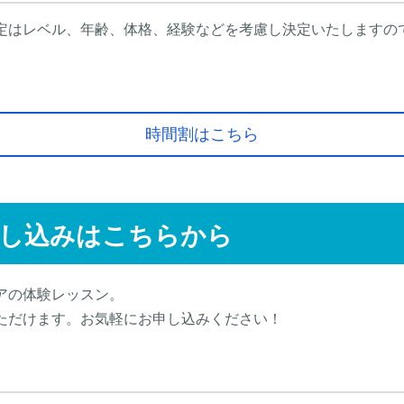
定はレベル、年齢、体格、経験などを考慮し決定いたしますの
時間割はこちら
し込みはこちらから
アの体験レッスン。
ただけます。お気軽にお申し込みください！