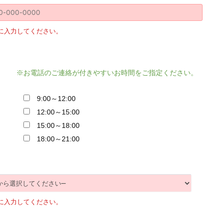
に入力してください。
※お電話のご連絡が付きやすいお時間をご指定ください。
9:00～12:00
12:00～15:00
15:00～18:00
18:00～21:00
に入力してください。