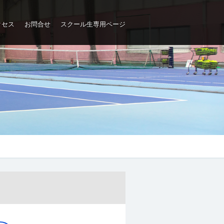
クセス
お問合せ
スクール生専用ページ