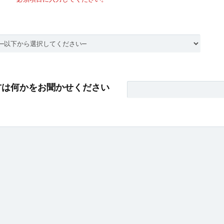
方は何かをお聞かせください