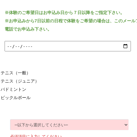
※体験のご希望日はお申込み日から７日以降をご指定下さい。
※お申込みから7日以前の日程で体験をご希望の場合は、このメール
電話でお申込み下さい。
テニス（一般）
テニス（ジュニア）
バドミントン
ピックルボール
必須項目に入力してください。