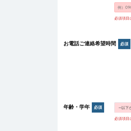
必須項目
お電話ご連絡希望時間
必須
年齢・学年
必須
必須項目