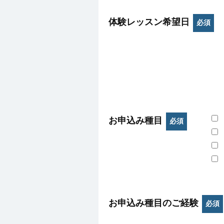
体験レッスン希望日
必須
お申込み種目
必須
お申込み種目のご経験
必須