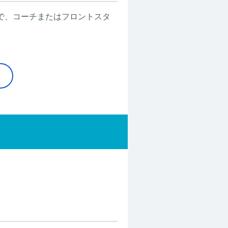
で、コーチまたはフロントスタ