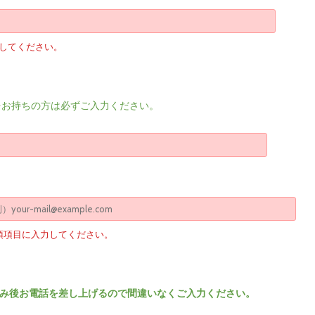
してください。
をお持ちの方は必ずご入力ください。
須項目に入力してください。
み後お電話を差し上げるので間違いなくご入力ください。