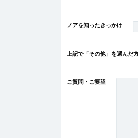
ノアを知ったきっかけ
上記で「その他」を選んだ
ご質問・ご要望