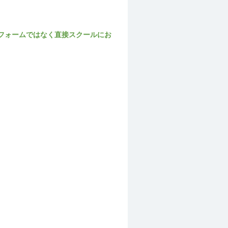
フォームではなく直接スクールにお