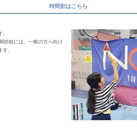
時間割はこちら
す。
天閣前校には、一般の方へ向け
ます。