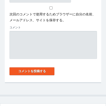
次回のコメントで使用するためブラウザーに自分の名前、
メールアドレス、サイトを保存する。
コメント