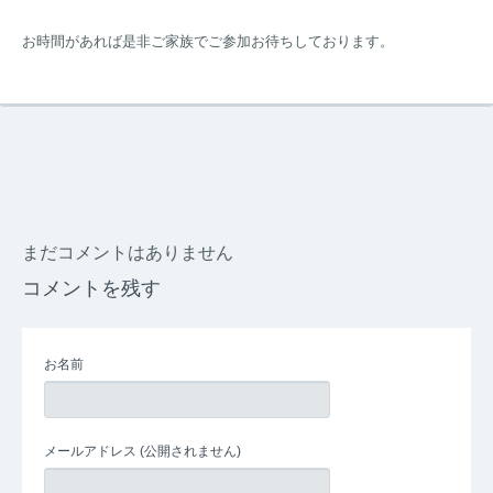
お時間があれば是非ご家族でご参加お待ちしております。
まだコメントはありません
コメントを残す
お名前
メールアドレス
(公開されません)