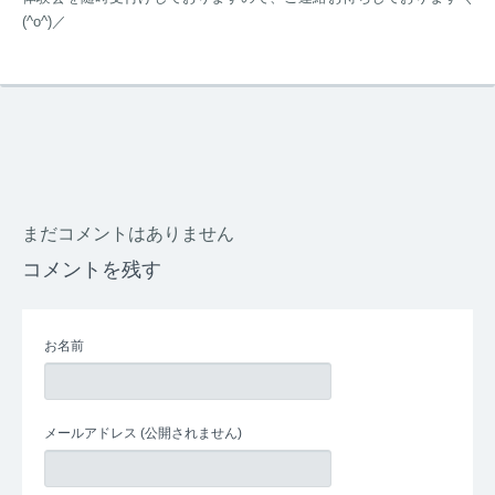
(^o^)／
まだコメントはありません
コメントを残す
お名前
メールアドレス
(公開されません)