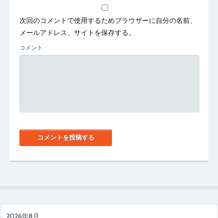
次回のコメントで使用するためブラウザーに自分の名前、
メールアドレス、サイトを保存する。
コメント
2026年8月